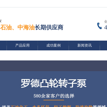
家
中石油、中海油
长期供应商
产品应用
成功案例
新闻资讯