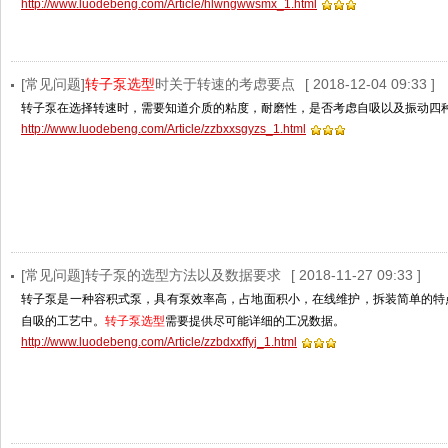
http://www.luodebeng.com/Article/hlwngwwsmx_1.html
[常见问题]
转子泵选型
时关于转速的考虑要点
[ 2018-12-04 09:33 ]
转子泵在选择转速时，需要知道介质的粘度，耐磨性，是否考虑自吸以及振动四
http://www.luodebeng.com/Article/zzbxxsgyzs_1.html
[常见问题]转子泵的选型方法以及数据要求
[ 2018-11-27 09:33 ]
转子泵是一种容积式泵，具有泵效率高，占地面积小，在线维护，拆装简单的特
自吸的工艺中。
转子泵选型
需要提供尽可能详细的工况数据。
http://www.luodebeng.com/Article/zzbdxxffyj_1.html