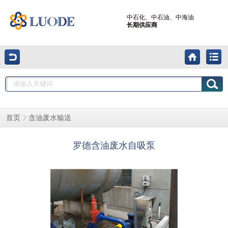
中石化、中石油、中海油
长期供应商
含油废水输送
首页
罗德含油废水自吸泵