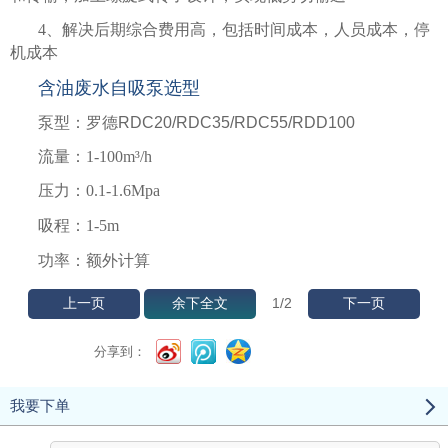
4、解决后期综合费用高，包括时间成本，人员成本，停
机成本
含油废水自吸泵选型
泵型：罗德RDC20/RDC35/RDC55/RDD100
流量：1-100m³/h
压力：0.1-1.6Mpa
吸程：1-5m
功率：额外计算
1
/2
上一页
余下全文
下一页
分享到：
我要下单