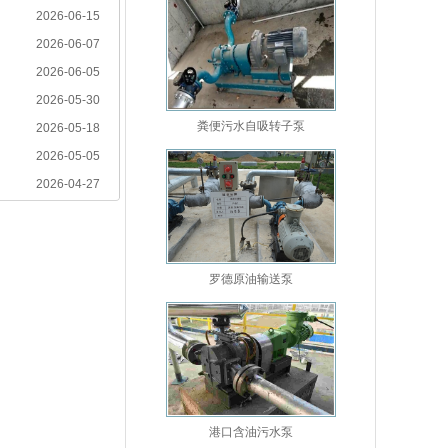
2026-06-15
2026-06-07
2026-06-05
2026-05-30
粪便污水自吸转子泵
2026-05-18
2026-05-05
2026-04-27
罗德原油输送泵
港口含油污水泵