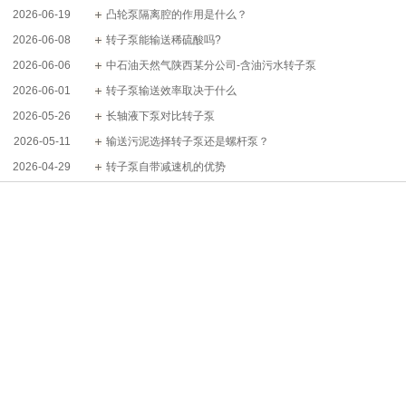
2026-06-19
凸轮泵隔离腔的作用是什么？
2026-06-08
转子泵能输送稀硫酸吗?
2026-06-06
中石油天然气陕西某分公司-含油污水转子泵
2026-06-01
转子泵输送效率取决于什么
2026-05-26
长轴液下泵对比转子泵
2026-05-11
输送污泥选择转子泵还是螺杆泵？
2026-04-29
转子泵自带减速机的优势