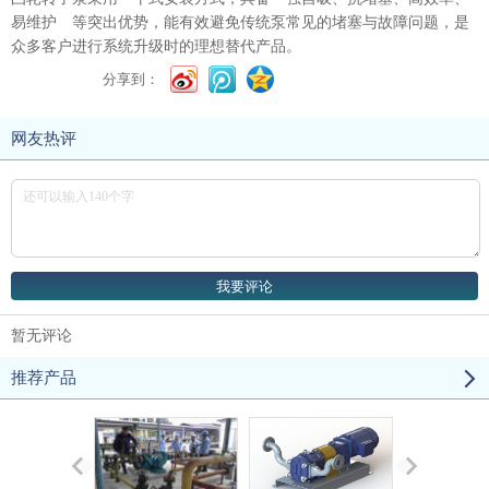
易维护 等突出优势，能有效避免传统泵常见的堵塞与故障问题，是
众多客户进行系统升级时的理想替代产品。
分享到：
网友热评
暂无评论
推荐产品