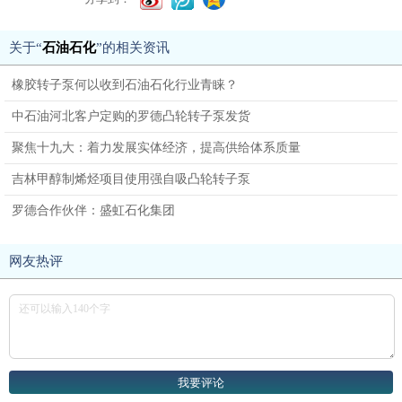
关于“
石油石化
”的相关资讯
橡胶转子泵何以收到石油石化行业青睐？
中石油河北客户定购的罗德凸轮转子泵发货
聚焦十九大：着力发展实体经济，提高供给体系质量
吉林甲醇制烯烃项目使用强自吸凸轮转子泵
罗德合作伙伴：盛虹石化集团
网友热评