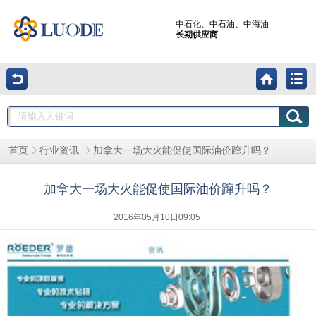
中石化、中石油、中海油
长期供应商
加拿大一场大火能促使国际油价蹿升吗？
首页
行业资讯
加拿大一场大火能促使国际油价蹿升吗？
2016年05月10日09:05