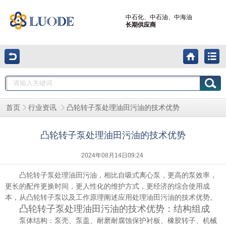
中石化、中石油、中海油
长期供应商
凸轮转子泵处理油田污油的技术优势
首页
行业资讯
凸轮转子泵处理油田污油的技术优势
2024年08月14日09:24
凸轮转子泵处理油田污油，相比自吸式离心泵，更高的泵效率，
更长的配件更换时间，更人性化的维护方式，更经济的综合使用成
本，从凸轮转子泵以及工作原理阐述应用处理油田污油的技术优势。
凸轮转子泵处理油田污油的技术优势：结构组成
泵体结构：泵壳、泵盖、耐磨耐腐蚀保护衬板、橡胶转子、机械