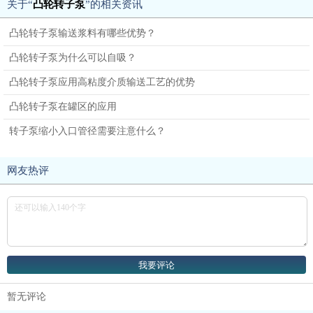
关于“
凸轮转子泵
”的相关资讯
凸轮转子泵输送浆料有哪些优势？
凸轮转子泵为什么可以自吸？
凸轮转子泵应用高粘度介质输送工艺的优势
凸轮转子泵在罐区的应用
转子泵缩小入口管径需要注意什么？
网友热评
暂无评论