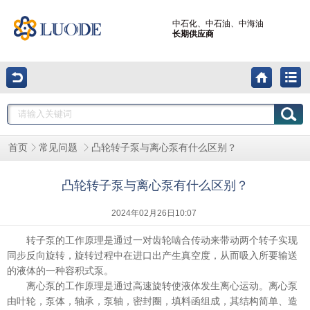
中石化、中石油、中海油
长期供应商
凸轮转子泵与离心泵有什么区别？
首页
常见问题
凸轮转子泵与离心泵有什么区别？
2024年02月26日10:07
转子泵的工作原理是通过一对齿轮啮合传动来带动两个转子实现
同步反向旋转，旋转过程中在进口出产生真空度，从而吸入所要输送
的液体的一种容积式泵。
离心泵的工作原理是通过高速旋转使液体发生离心运动。离心泵
由叶轮，泵体，轴承，泵轴，密封圈，填料函组成，其结构简单、造