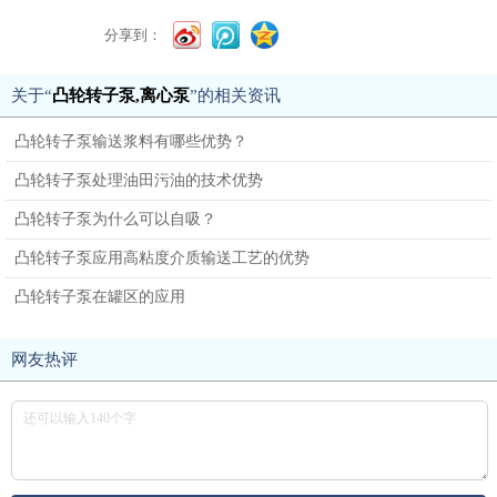
分享到：
关于“
凸轮转子泵,离心泵
”的相关资讯
凸轮转子泵输送浆料有哪些优势？
凸轮转子泵处理油田污油的技术优势
凸轮转子泵为什么可以自吸？
凸轮转子泵应用高粘度介质输送工艺的优势
凸轮转子泵在罐区的应用
网友热评